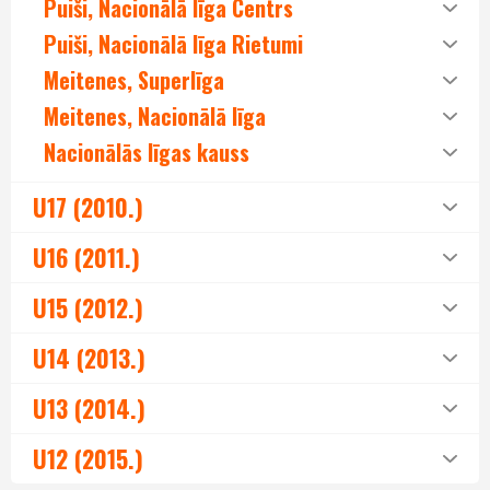
Puiši, Nacionālā līga Centrs
Puiši, Nacionālā līga Rietumi
Meitenes, Superlīga
Meitenes, Nacionālā līga
Nacionālās līgas kauss
U17 (2010.)
U16 (2011.)
U15 (2012.)
U14 (2013.)
U13 (2014.)
U12 (2015.)