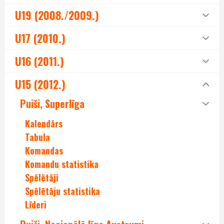
U19 (2008./2009.)
U17 (2010.)
U16 (2011.)
U15 (2012.)
Puiši, Superlīga
Kalendārs
Tabula
Komandas
Komandu statistika
Spēlētāji
Spēlētāju statistika
Līderi