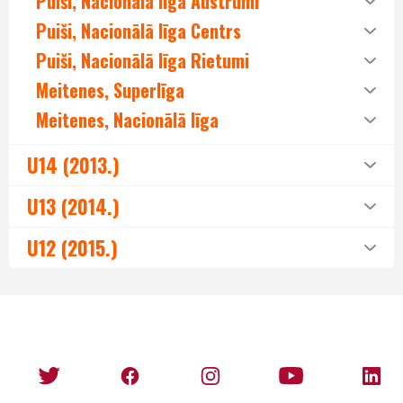
Puiši, Nacionālā līga Austrumi
Puiši, Nacionālā līga Centrs
Puiši, Nacionālā līga Rietumi
Meitenes, Superlīga
Meitenes, Nacionālā līga
U14 (2013.)
U13 (2014.)
U12 (2015.)