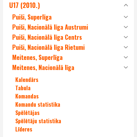
U17 (2010.)
Puiši, Superlīga
Puiši, Nacionālā līga Austrumi
Puiši, Nacionālā līga Centrs
Puiši, Nacionālā līga Rietumi
Meitenes, Superlīga
Meitenes, Nacionālā līga
Kalendārs
Tabula
Komandas
Komandu statistika
Spēlētājas
Spēlētāju statistika
Līderes