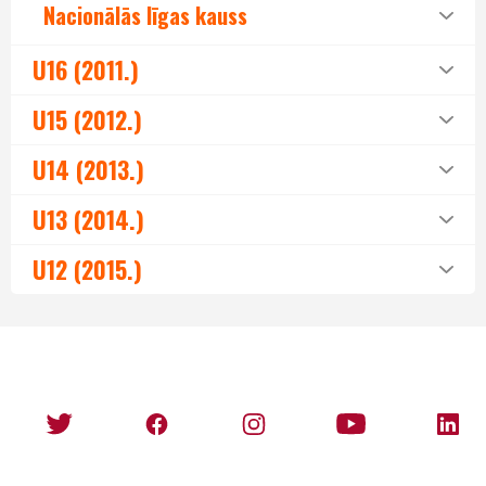
Nacionālās līgas kauss
U16 (2011.)
U15 (2012.)
U14 (2013.)
U13 (2014.)
U12 (2015.)