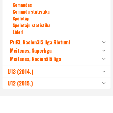
Komandas
Komandu statistika
Spēlētāji
Spēlētāju statistika
Līderi
Puiši, Nacionālā līga Rietumi
Meitenes, Superlīga
Meitenes, Nacionālā līga
U13 (2014.)
U12 (2015.)