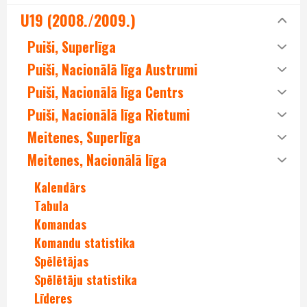
U19 (2008./2009.)
Puiši, Superlīga
Puiši, Nacionālā līga Austrumi
Puiši, Nacionālā līga Centrs
Puiši, Nacionālā līga Rietumi
Meitenes, Superlīga
Meitenes, Nacionālā līga
Kalendārs
Tabula
Komandas
Komandu statistika
Spēlētājas
Spēlētāju statistika
Līderes