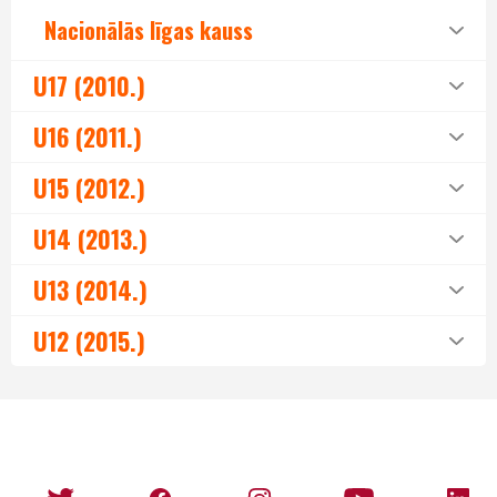
Nacionālās līgas kauss
U17 (2010.)
U16 (2011.)
U15 (2012.)
U14 (2013.)
U13 (2014.)
U12 (2015.)