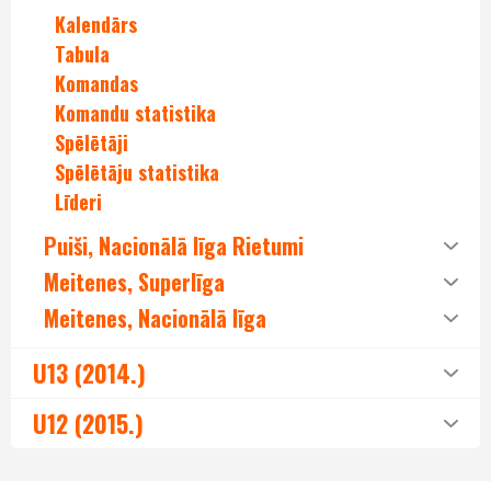
Kalendārs
Tabula
Komandas
Komandu statistika
Spēlētāji
Spēlētāju statistika
Līderi
Puiši, Nacionālā līga Rietumi
Meitenes, Superlīga
Meitenes, Nacionālā līga
U13 (2014.)
U12 (2015.)