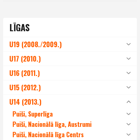
LĪGAS
U19 (2008./2009.)
U17 (2010.)
U16 (2011.)
U15 (2012.)
U14 (2013.)
Puiši, Superlīga
Puiši, Nacionālā līga, Austrumi
Puiši, Nacionālā līga Centrs